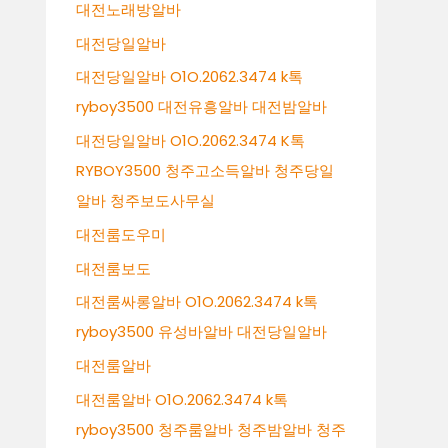
대전노래방알바
대전당일알바
대전당일알바 O1O.2062.3474 k톡
ryboy3500 대전유흥알바 대전밤알바
대전당일알바 O1O.2062.3474 K톡
RYBOY3500 청주고소득알바 청주당일
알바 청주보도사무실
대전룸도우미
대전룸보도
대전룸싸롱알바 O1O.2062.3474 k톡
ryboy3500 유성바알바 대전당일알바
대전룸알바
대전룸알바 O1O.2062.3474 k톡
ryboy3500 청주룸알바 청주밤알바 청주