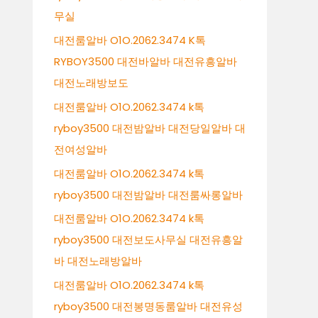
무실
대전룸알바 O1O.2062.3474 K톡
RYBOY3500 대전바알바 대전유흥알바
대전노래방보도
대전룸알바 O1O.2062.3474 k톡
ryboy3500 대전밤알바 대전당일알바 대
전여성알바
대전룸알바 O1O.2062.3474 k톡
ryboy3500 대전밤알바 대전룸싸롱알바
대전룸알바 O1O.2062.3474 k톡
ryboy3500 대전보도사무실 대전유흥알
바 대전노래방알바
대전룸알바 O1O.2062.3474 k톡
ryboy3500 대전봉명동룸알바 대전유성