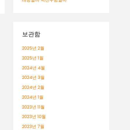
보관함
2025년 2월
2025년 1월
2024년 4월
2024년 3월
2024년 2월
2024년 1월
2023년 11월
2023년 10월
2023년 7월