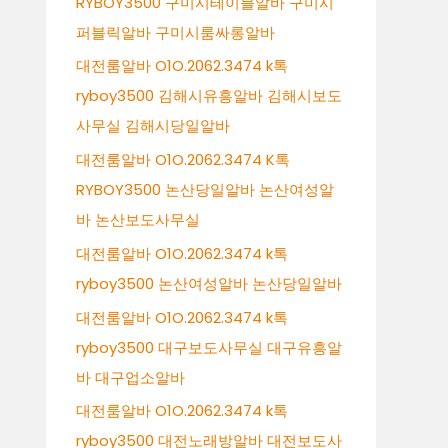
RYBOY3500 구미시테이블알바 구미시
퍼블릭알바 구미시룸싸롱알바
대전룸알바 O1O.2062.3474 k톡
ryboy3500 김해시유흥알바 김해시보도
사무실 김해시당일알바
대전룸알바 O1O.2062.3474 K톡
RYBOY3500 논산당일알바 논산여성알
바 논산보도사무실
대전룸알바 O1O.2062.3474 k톡
ryboy3500 논산여성알바 논산당일알바
대전룸알바 O1O.2062.3474 k톡
ryboy3500 대구보도사무실 대구유흥알
바 대구업소알바
대전룸알바 O1O.2062.3474 k톡
ryboy3500 대전노래방알바 대전보도사