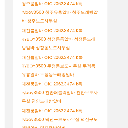
청주룸알바 O1O.2062.3474 k톡
ryboy3500 청주유흥알바 청주노래방알
바 청주보도사무실
대전룸알바 O1O.2062.3474 K톡
RYBOY3500 성정동룸알바 성정동노래
방알바 성정동보도사무실
대전룸알바 O1O.2062.3474 K톡
RYBOY3500 두정동보도사무실 두정동
유흥알바 두정동노래방알바
대전룸알바 O1O.2062.3474 k톡
ryboy3500 천안퍼블릭알바 천안보도사
무실 천안노래방알바
대전룸알바 O1O.2062.3474 k톡
ryboy3500 덕진구보도사무실 덕진구노
래방알바 덕진주밤알바