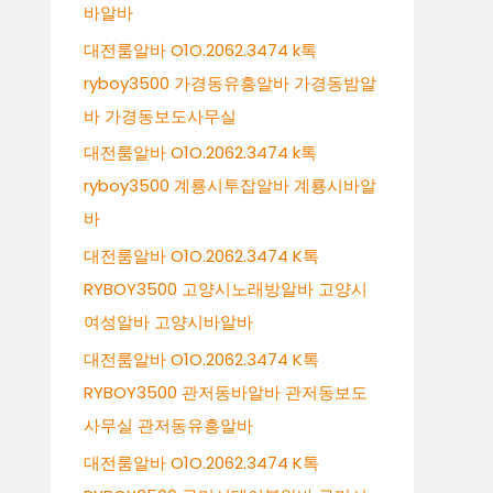
바알바
대전룸알바 O1O.2062.3474 k톡
ryboy3500 가경동유흥알바 가경동밤알
바 가경동보도사무실
대전룸알바 O1O.2062.3474 k톡
ryboy3500 계룡시투잡알바 계룡시바알
바
대전룸알바 O1O.2062.3474 K톡
RYBOY3500 고양시노래방알바 고양시
여성알바 고양시바알바
대전룸알바 O1O.2062.3474 K톡
RYBOY3500 관저동바알바 관저동보도
사무실 관저동유흥알바
대전룸알바 O1O.2062.3474 K톡