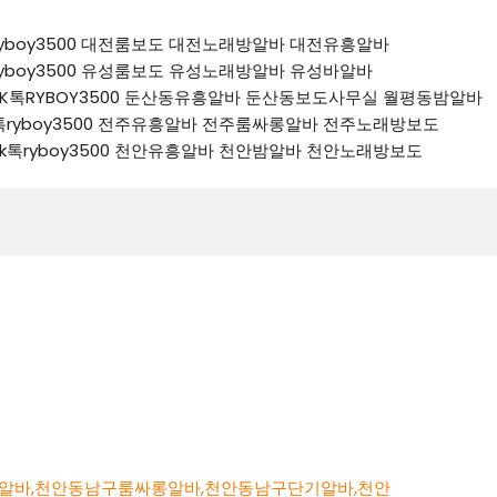
k톡ryboy3500 대전룸보도 대전노래방알바 대전유흥알바
k톡ryboy3500 유성룸보도 유성노래방알바 유성바알바
74 K톡RYBOY3500 둔산동유흥알바 둔산동보도사무실 월평동밤알바
4 k톡ryboy3500 전주유흥알바 전주룸싸롱알바 전주노래방보도
74 k톡ryboy3500 천안유흥알바 천안밤알바 천안노래방보도