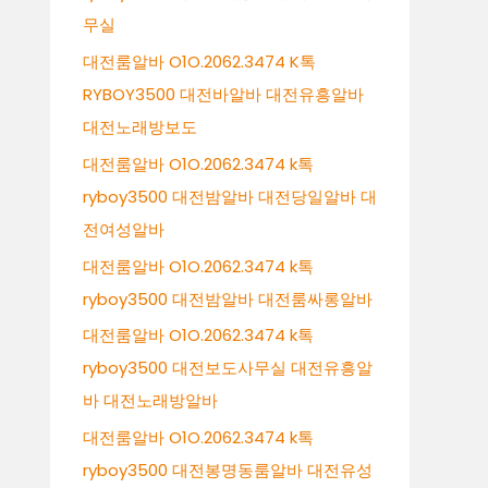
무실
대전룸알바 O1O.2062.3474 K톡
RYBOY3500 대전바알바 대전유흥알바
대전노래방보도
대전룸알바 O1O.2062.3474 k톡
ryboy3500 대전밤알바 대전당일알바 대
전여성알바
대전룸알바 O1O.2062.3474 k톡
ryboy3500 대전밤알바 대전룸싸롱알바
대전룸알바 O1O.2062.3474 k톡
ryboy3500 대전보도사무실 대전유흥알
바 대전노래방알바
대전룸알바 O1O.2062.3474 k톡
ryboy3500 대전봉명동룸알바 대전유성