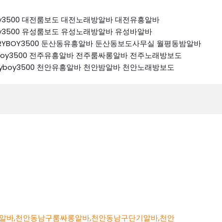
ryboy3500 대전룸보도 대전노래방알바 대전유흥알바
ryboy3500 유성룸보도 유성노래방알바 유성바알바
 K톡RYBOY3500 둔산동유흥알바 둔산동보도사무실 월평동밤알바
톡ryboy3500 전주유흥알바 전주룸싸롱알바 전주노래방보도
k톡ryboy3500 천안유흥알바 천안밤알바 천안노래방보도