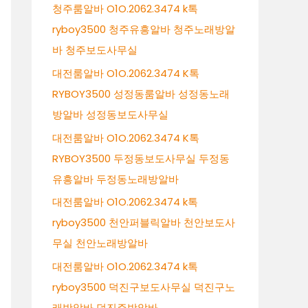
청주룸알바 O1O.2062.3474 k톡
ryboy3500 청주유흥알바 청주노래방알
바 청주보도사무실
대전룸알바 O1O.2062.3474 K톡
RYBOY3500 성정동룸알바 성정동노래
방알바 성정동보도사무실
대전룸알바 O1O.2062.3474 K톡
RYBOY3500 두정동보도사무실 두정동
유흥알바 두정동노래방알바
대전룸알바 O1O.2062.3474 k톡
ryboy3500 천안퍼블릭알바 천안보도사
무실 천안노래방알바
대전룸알바 O1O.2062.3474 k톡
ryboy3500 덕진구보도사무실 덕진구노
래방알바 덕진주밤알바