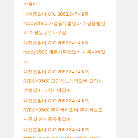
바알바
대전룸알바 O1O.2062.3474 k톡
ryboy3500 가경동유흥알바 가경동밤알
바 가경동보도사무실
대전룸알바 O1O.2062.3474 k톡
ryboy3500 계룡시투잡알바 계룡시바알
바
대전룸알바 O1O.2062.3474 K톡
RYBOY3500 고양시노래방알바 고양시
여성알바 고양시바알바
대전룸알바 O1O.2062.3474 K톡
RYBOY3500 관저동바알바 관저동보도
사무실 관저동유흥알바
대전룸알바 O1O.2062.3474 K톡