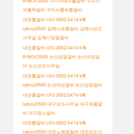
RYBOY3500 구미시테이블알바 구미시
퍼블릭알바 구미시룸싸롱알바
대전룸알바 O1O.2062.3474 k톡
ryboy3500 김해시유흥알바 김해시보도
사무실 김해시당일알바
대전룸알바 O1O.2062.3474 K톡
RYBOY3500 논산당일알바 논산여성알
바 논산보도사무실
대전룸알바 O1O.2062.3474 k톡
ryboy3500 논산여성알바 논산당일알바
대전룸알바 O1O.2062.3474 k톡
ryboy3500 대구보도사무실 대구유흥알
바 대구업소알바
대전룸알바 O1O.2062.3474 k톡
ryboy3500 대전노래방알바 대전보도사