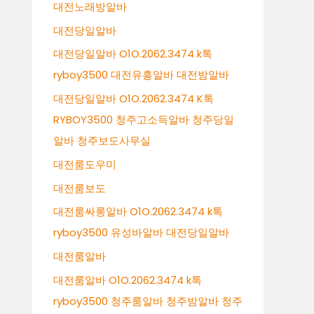
대전노래방알바
대전당일알바
대전당일알바 O1O.2062.3474 k톡
ryboy3500 대전유흥알바 대전밤알바
대전당일알바 O1O.2062.3474 K톡
RYBOY3500 청주고소득알바 청주당일
알바 청주보도사무실
대전룸도우미
대전룸보도
대전룸싸롱알바 O1O.2062.3474 k톡
ryboy3500 유성바알바 대전당일알바
대전룸알바
대전룸알바 O1O.2062.3474 k톡
ryboy3500 청주룸알바 청주밤알바 청주