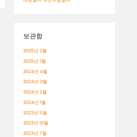
보관함
2025년 2월
2025년 1월
2024년 4월
2024년 3월
2024년 2월
2024년 1월
2023년 11월
2023년 10월
2023년 7월