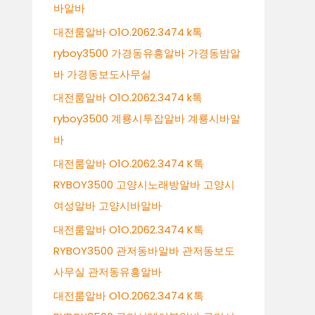
바알바
대전룸알바 O1O.2062.3474 k톡
ryboy3500 가경동유흥알바 가경동밤알
바 가경동보도사무실
대전룸알바 O1O.2062.3474 k톡
ryboy3500 계룡시투잡알바 계룡시바알
바
대전룸알바 O1O.2062.3474 K톡
RYBOY3500 고양시노래방알바 고양시
여성알바 고양시바알바
대전룸알바 O1O.2062.3474 K톡
RYBOY3500 관저동바알바 관저동보도
사무실 관저동유흥알바
대전룸알바 O1O.2062.3474 K톡