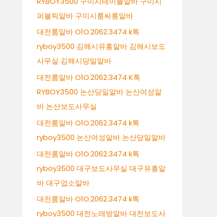
RYBOY3500 구미시테이블알바 구미시
퍼블릭알바 구미시룸싸롱알바
대전룸알바 O1O.2062.3474 k톡
ryboy3500 김해시유흥알바 김해시보도
사무실 김해시당일알바
대전룸알바 O1O.2062.3474 K톡
RYBOY3500 논산당일알바 논산여성알
바 논산보도사무실
대전룸알바 O1O.2062.3474 k톡
ryboy3500 논산여성알바 논산당일알바
대전룸알바 O1O.2062.3474 k톡
ryboy3500 대구보도사무실 대구유흥알
바 대구업소알바
대전룸알바 O1O.2062.3474 k톡
ryboy3500 대전노래방알바 대전보도사