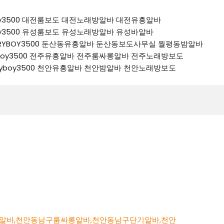
ryboy3500 대전룸보도 대전노래방알바 대전유흥알바
ryboy3500 유성룸보도 유성노래방알바 유성바알바
 K톡RYBOY3500 둔산동유흥알바 둔산동보도사무실 월평동밤알바
톡ryboy3500 전주유흥알바 전주룸싸롱알바 전주노래방보도
k톡ryboy3500 천안유흥알바 천안밤알바 천안노래방보도