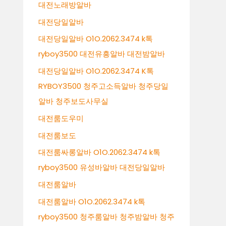
대전노래방알바
대전당일알바
대전당일알바 O1O.2062.3474 k톡
ryboy3500 대전유흥알바 대전밤알바
대전당일알바 O1O.2062.3474 K톡
RYBOY3500 청주고소득알바 청주당일
알바 청주보도사무실
대전룸도우미
대전룸보도
대전룸싸롱알바 O1O.2062.3474 k톡
ryboy3500 유성바알바 대전당일알바
대전룸알바
대전룸알바 O1O.2062.3474 k톡
ryboy3500 청주룸알바 청주밤알바 청주