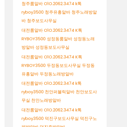
청주룸알바 O1O.2062.3474 k톡
ryboy3500 청주유흥알바 청주노래방알
바 청주보도사무실
대전룸알바 O1O.2062.3474 K톡
RYBOY3500 성정동룸알바 성정동노래
방알바 성정동보도사무실
대전룸알바 O1O.2062.3474 K톡
RYBOY3500 두정동보도사무실 두정동
유흥알바 두정동노래방알바
대전룸알바 O1O.2062.3474 k톡
ryboy3500 천안퍼블릭알바 천안보도사
무실 천안노래방알바
대전룸알바 O1O.2062.3474 k톡
ryboy3500 덕진구보도사무실 덕진구노
래방알바 덕진주밤알바