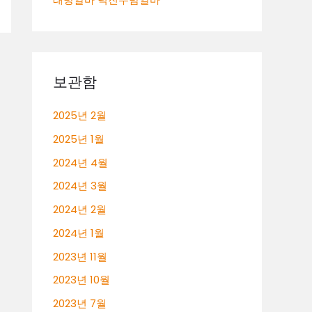
보관함
2025년 2월
2025년 1월
2024년 4월
2024년 3월
2024년 2월
2024년 1월
2023년 11월
2023년 10월
2023년 7월