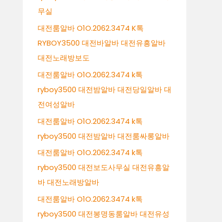
무실
대전룸알바 O1O.2062.3474 K톡
RYBOY3500 대전바알바 대전유흥알바
대전노래방보도
대전룸알바 O1O.2062.3474 k톡
ryboy3500 대전밤알바 대전당일알바 대
전여성알바
대전룸알바 O1O.2062.3474 k톡
ryboy3500 대전밤알바 대전룸싸롱알바
대전룸알바 O1O.2062.3474 k톡
ryboy3500 대전보도사무실 대전유흥알
바 대전노래방알바
대전룸알바 O1O.2062.3474 k톡
ryboy3500 대전봉명동룸알바 대전유성