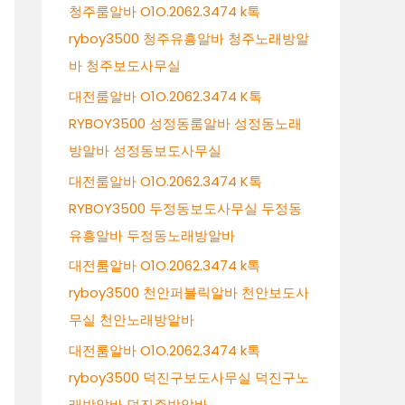
청주룸알바 O1O.2062.3474 k톡
ryboy3500 청주유흥알바 청주노래방알
바 청주보도사무실
대전룸알바 O1O.2062.3474 K톡
RYBOY3500 성정동룸알바 성정동노래
방알바 성정동보도사무실
대전룸알바 O1O.2062.3474 K톡
RYBOY3500 두정동보도사무실 두정동
유흥알바 두정동노래방알바
대전룸알바 O1O.2062.3474 k톡
ryboy3500 천안퍼블릭알바 천안보도사
무실 천안노래방알바
대전룸알바 O1O.2062.3474 k톡
ryboy3500 덕진구보도사무실 덕진구노
래방알바 덕진주밤알바