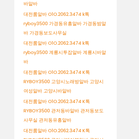
바알바
대전룸알바 O1O.2062.3474 k톡
ryboy3500 가경동유흥알바 가경동밤알
바 가경동보도사무실
대전룸알바 O1O.2062.3474 k톡
ryboy3500 계룡시투잡알바 계룡시바알
바
대전룸알바 O1O.2062.3474 K톡
RYBOY3500 고양시노래방알바 고양시
여성알바 고양시바알바
대전룸알바 O1O.2062.3474 K톡
RYBOY3500 관저동바알바 관저동보도
사무실 관저동유흥알바
대전룸알바 O1O.2062.3474 K톡