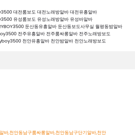
ryboy3500 대전룸보도 대전노래방알바 대전유흥알바
ryboy3500 유성룸보도 유성노래방알바 유성바알바
 K톡RYBOY3500 둔산동유흥알바 둔산동보도사무실 월평동밤알바
톡ryboy3500 전주유흥알바 전주룸싸롱알바 전주노래방보도
k톡ryboy3500 천안유흥알바 천안밤알바 천안노래방보도