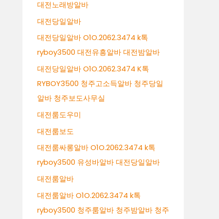
대전노래방알바
대전당일알바
대전당일알바 O1O.2062.3474 k톡
ryboy3500 대전유흥알바 대전밤알바
대전당일알바 O1O.2062.3474 K톡
RYBOY3500 청주고소득알바 청주당일
알바 청주보도사무실
대전룸도우미
대전룸보도
대전룸싸롱알바 O1O.2062.3474 k톡
ryboy3500 유성바알바 대전당일알바
대전룸알바
대전룸알바 O1O.2062.3474 k톡
ryboy3500 청주룸알바 청주밤알바 청주