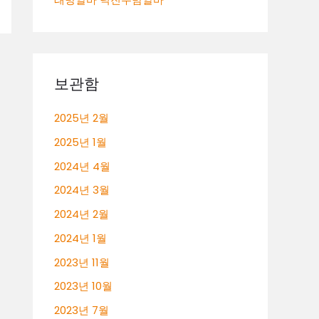
보관함
2025년 2월
2025년 1월
2024년 4월
2024년 3월
2024년 2월
2024년 1월
2023년 11월
2023년 10월
2023년 7월