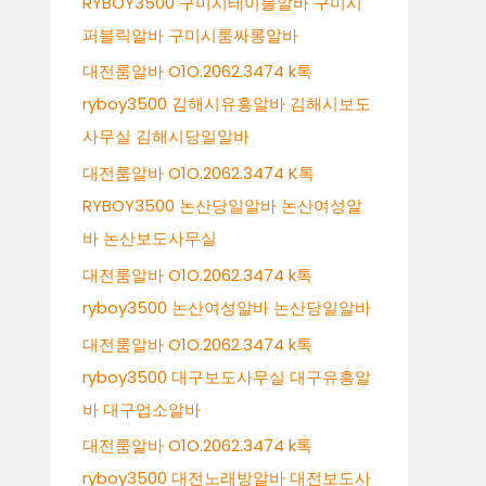
RYBOY3500 구미시테이블알바 구미시
퍼블릭알바 구미시룸싸롱알바
대전룸알바 O1O.2062.3474 k톡
ryboy3500 김해시유흥알바 김해시보도
사무실 김해시당일알바
대전룸알바 O1O.2062.3474 K톡
RYBOY3500 논산당일알바 논산여성알
바 논산보도사무실
대전룸알바 O1O.2062.3474 k톡
ryboy3500 논산여성알바 논산당일알바
대전룸알바 O1O.2062.3474 k톡
ryboy3500 대구보도사무실 대구유흥알
바 대구업소알바
대전룸알바 O1O.2062.3474 k톡
ryboy3500 대전노래방알바 대전보도사