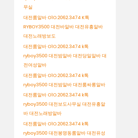
무실
대전룸알바 O1O.2062.3474 K톡
RYBOY3500 대전바알바 대전유흥알바
대전노래방보도
대전룸알바 O1O.2062.3474 k톡
ryboy3500 대전밤알바 대전당일알바 대
전여성알바
대전룸알바 O1O.2062.3474 k톡
ryboy3500 대전밤알바 대전룸싸롱알바
대전룸알바 O1O.2062.3474 k톡
ryboy3500 대전보도사무실 대전유흥알
바 대전노래방알바
대전룸알바 O1O.2062.3474 k톡
ryboy3500 대전봉명동룸알바 대전유성