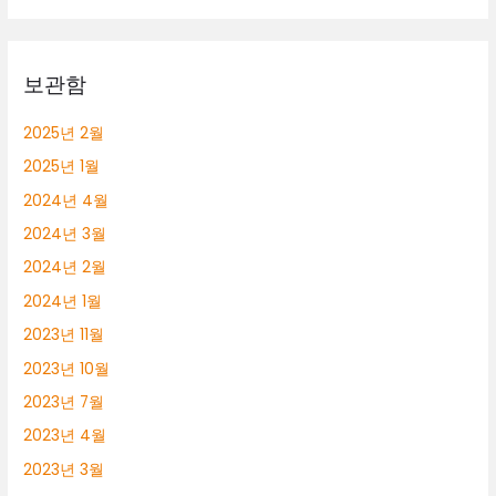
보관함
2025년 2월
2025년 1월
2024년 4월
2024년 3월
2024년 2월
2024년 1월
2023년 11월
2023년 10월
2023년 7월
2023년 4월
2023년 3월