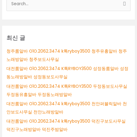
검
색
대
상
최신 글
청주룸알바 O1O.2062.3474 k톡ryboy3500 청주유흥알바 청주
노래방알바 청주보도사무실
대전룸알바 O1O.2062.3474 K톡RYBOY3500 성정동룸알바 성정
동노래방알바 성정동보도사무실
대전룸알바 O1O.2062.3474 K톡RYBOY3500 두정동보도사무실
두정동유흥알바 두정동노래방알바
대전룸알바 O1O.2062.3474 k톡ryboy3500 천안퍼블릭알바 천
안보도사무실 천안노래방알바
대전룸알바 O1O.2062.3474 k톡ryboy3500 덕진구보도사무실
덕진구노래방알바 덕진주밤알바