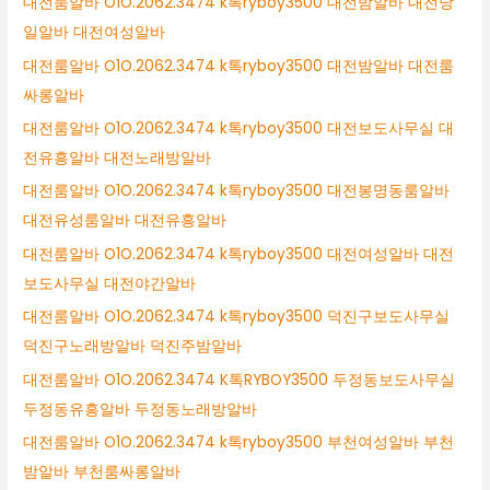
대전룸알바 O1O.2062.3474 k톡ryboy3500 대전밤알바 대전당
일알바 대전여성알바
대전룸알바 O1O.2062.3474 k톡ryboy3500 대전밤알바 대전룸
싸롱알바
대전룸알바 O1O.2062.3474 k톡ryboy3500 대전보도사무실 대
전유흥알바 대전노래방알바
대전룸알바 O1O.2062.3474 k톡ryboy3500 대전봉명동룸알바
대전유성룸알바 대전유흥알바
대전룸알바 O1O.2062.3474 k톡ryboy3500 대전여성알바 대전
보도사무실 대전야간알바
대전룸알바 O1O.2062.3474 k톡ryboy3500 덕진구보도사무실
덕진구노래방알바 덕진주밤알바
대전룸알바 O1O.2062.3474 K톡RYBOY3500 두정동보도사무실
두정동유흥알바 두정동노래방알바
대전룸알바 O1O.2062.3474 k톡ryboy3500 부천여성알바 부천
밤알바 부천룸싸롱알바