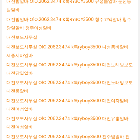
대전밤알바 O1O.2062.3474 K톡RYBOY3500 유성룸알바 둔산동
밤알바
대전밤알바 O1O.2062.3474 K톡RYBOY3500 청주고액알바 청주
당일알바 청주여성알바
대전보도사무실
대전보도사무실 O1O.2062.3474 k톡ryboy3500 나성동바알바
세종시바알바
대전보도사무실 O1O.2062.3474 k톡ryboy3500 대전노래방보도
대전당일알바
대전보도사무실 O1O.2062.3474 k톡ryboy3500 대전노래방보도
대전룸알바
대전보도사무실 O1O.2062.3474 k톡ryboy3500 대전여자알바
대전여성알바
대전보도사무실 O1O.2062.3474 k톡ryboy3500 대전유흥알바
대전여성알바
대전보도사무실 O1O.2062.3474 k톡ryboy3500 전주밤알바 전