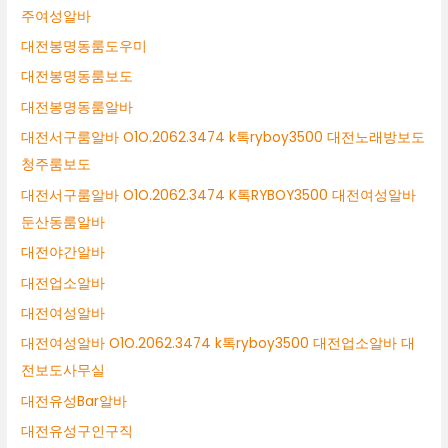
주여성알바
대전봉명동룸도우미
대전봉명동룸보도
대전봉명동룸알바
대전서구룸알바 O1O.2062.3474 k톡ryboy3500 대전노래방보도
청주룸보도
대전서구룸알바 O1O.2062.3474 K톡RYBOY3500 대전여성알바
둔산동룸알바
대전야간알바
대전업소알바
대전여성알바
대전여성알바 O1O.2062.3474 k톡ryboy3500 대전업소알바 대
전보도사무실
대전유성Bar알바
대전유성구인구직