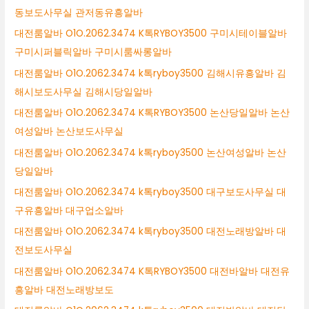
동보도사무실 관저동유흥알바
대전룸알바 O1O.2062.3474 K톡RYBOY3500 구미시테이블알바
구미시퍼블릭알바 구미시룸싸롱알바
대전룸알바 O1O.2062.3474 k톡ryboy3500 김해시유흥알바 김
해시보도사무실 김해시당일알바
대전룸알바 O1O.2062.3474 K톡RYBOY3500 논산당일알바 논산
여성알바 논산보도사무실
대전룸알바 O1O.2062.3474 k톡ryboy3500 논산여성알바 논산
당일알바
대전룸알바 O1O.2062.3474 k톡ryboy3500 대구보도사무실 대
구유흥알바 대구업소알바
대전룸알바 O1O.2062.3474 k톡ryboy3500 대전노래방알바 대
전보도사무실
대전룸알바 O1O.2062.3474 K톡RYBOY3500 대전바알바 대전유
흥알바 대전노래방보도