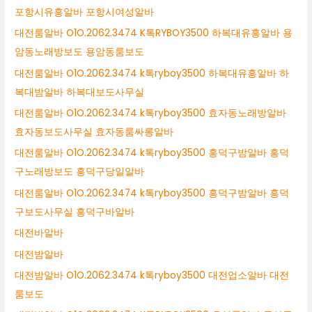
포항시유흥알바 포항시여성알바
대전룸알바 O1O.2062.3474 K톡RYBOY3500 하복대유흥알바 용
암동노래방보도 용암동룸보도
대전룸알바 O1O.2062.3474 k톡ryboy3500 하복대유흥알바 하
복대밤알바 하복대보도사무실
대전룸알바 O1O.2062.3474 k톡ryboy3500 효자동노래방알바
효자동보도사무실 효자동룸싸롱알바
대전룸알바 O1O.2062.3474 k톡ryboy3500 흥덕구밤알바 흥덕
구노래방보도 흥덕구당일알바
대전룸알바 O1O.2062.3474 k톡ryboy3500 흥덕구밤알바 흥덕
구보도사무실 흥덕구바알바
대전바알바
대전밤알바
대전밤알바 O1O.2062.3474 k톡ryboy3500 대전업소알바 대전
룸보도