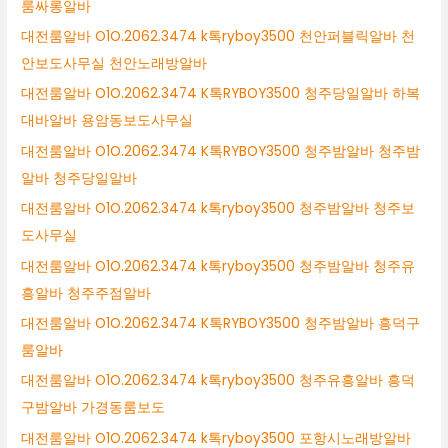
룸싸롱알바
대전룸알바 O1O.2062.3474 k톡ryboy3500 천안퍼블릭알바 천
안보도사무실 천안노래방알바
대전룸알바 O1O.2062.3474 K톡RYBOY3500 청주당일알바 하복
대바알바 용암동보도사무실
대전룸알바 O1O.2062.3474 K톡RYBOY3500 청주밤알바 청주밤
알바 청주당일알바
대전룸알바 O1O.2062.3474 k톡ryboy3500 청주밤알바 청주보
도사무실
대전룸알바 O1O.2062.3474 k톡ryboy3500 청주밤알바 청주유
흥알바 청주주점알바
대전룸알바 O1O.2062.3474 K톡RYBOY3500 청주밤알바 흥덕구
룸알바
대전룸알바 O1O.2062.3474 k톡ryboy3500 청주유흥알바 흥덕
구밤알바 가경동룸보도
대전룸알바 O1O.2062.3474 k톡ryboy3500 포항시노래방알바