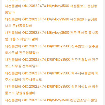
대전룸알바 O1O.2062.3474 k톡ryboy3500 유성룸보도 둔산동
룸알바
대전룸알바 O1O.2062.3474 k톡ryboy3500 유성룸알바 유성룸
보도 둔산동룸알바
대전룸알바 O1O.2062.3474 k톡ryboy3500 전주 우아동 효자동
밤 유흥 노래방 바 알바
대전룸알바 O1O.2062.3474 K톡RYBOY3500 전주밤알바 전주보
도사무실 전주당일알바
대전룸알바 O1O.2062.3474 K톡RYBOY3500 전주유흥알바 전주
보도사무실 전주바알바
대전룸알바 O1O.2062.3474 K톡RYBOY3500 제주시유흥알바 제
주시밤알바 제주시룸보도
대전룸알바 O1O.2062.3474 K톡RYBOY3500 창원여성알바 창원
룸보도 창원유흥알바
대전룸알바 O1O.2062.3474 k톡ryboy3500 천안업소알바 천안