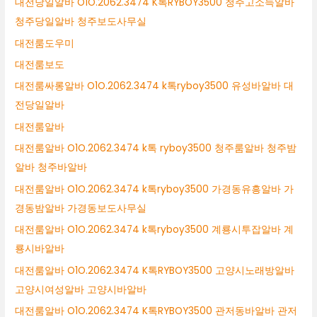
대전당일알바 O1O.2062.3474 K톡RYBOY3500 청주고소득알바
청주당일알바 청주보도사무실
대전룸도우미
대전룸보도
대전룸싸롱알바 O1O.2062.3474 k톡ryboy3500 유성바알바 대
전당일알바
대전룸알바
대전룸알바 O1O.2062.3474 k톡 ryboy3500 청주룸알바 청주밤
알바 청주바알바
대전룸알바 O1O.2062.3474 k톡ryboy3500 가경동유흥알바 가
경동밤알바 가경동보도사무실
대전룸알바 O1O.2062.3474 k톡ryboy3500 계룡시투잡알바 계
룡시바알바
대전룸알바 O1O.2062.3474 K톡RYBOY3500 고양시노래방알바
고양시여성알바 고양시바알바
대전룸알바 O1O.2062.3474 K톡RYBOY3500 관저동바알바 관저