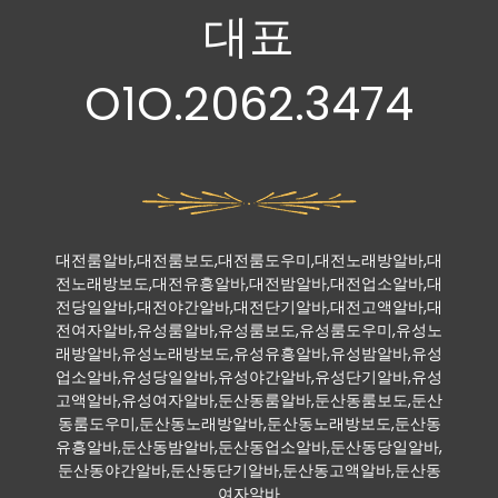
대표
O1O.2062.3474
대전룸알바,대전룸보도,대전룸도우미,대전노래방알바,대
전노래방보도,대전유흥알바,대전밤알바,대전업소알바,대
전당일알바,대전야간알바,대전단기알바,대전고액알바,대
전여자알바,유성룸알바,유성룸보도,유성룸도우미,유성노
래방알바,유성노래방보도,유성유흥알바,유성밤알바,유성
업소알바,유성당일알바,유성야간알바,유성단기알바,유성
고액알바,유성여자알바,둔산동룸알바,둔산동룸보도,둔산
동룸도우미,둔산동노래방알바,둔산동노래방보도,둔산동
유흥알바,둔산동밤알바,둔산동업소알바,둔산동당일알바,
둔산동야간알바,둔산동단기알바,둔산동고액알바,둔산동
여자알바