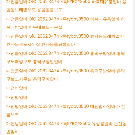
대전룸알바 O1O.2062.3474 K톡RYBOY3500 하복대유흥알바 용
암동노래방보도 용암동룸보도
대전룸알바 O1O.2062.3474 k톡ryboy3500 하복대유흥알바 하
복대밤알바 하복대보도사무실
대전룸알바 O1O.2062.3474 k톡ryboy3500 효자동노래방알바
효자동보도사무실 효자동룸싸롱알바
대전룸알바 O1O.2062.3474 k톡ryboy3500 흥덕구밤알바 흥덕
구노래방보도 흥덕구당일알바
대전룸알바 O1O.2062.3474 k톡ryboy3500 흥덕구밤알바 흥덕
구보도사무실 흥덕구바알바
대전바알바
대전밤알바
대전밤알바 O1O.2062.3474 k톡ryboy3500 대전업소알바 대전
룸보도
대전밤알바 O1O.2062.3474 K톡RYBOY3500 유성룸알바 둔산동
밤알바