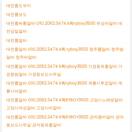
대전룸도우미
대전룸보도
대전룸싸롱알바 O1O.2062.3474 k톡ryboy3500 유성바알바 대
전당일알바
대전룸알바
대전룸알바 O1O.2062.3474 k톡 ryboy3500 청주룸알바 청주밤
알바 청주바알바
대전룸알바 O1O.2062.3474 k톡ryboy3500 가경동유흥알바 가
경동밤알바 가경동보도사무실
대전룸알바 O1O.2062.3474 k톡ryboy3500 계룡시투잡알바 계
룡시바알바
대전룸알바 O1O.2062.3474 K톡RYBOY3500 고양시노래방알바
고양시여성알바 고양시바알바
대전룸알바 O1O.2062.3474 K톡RYBOY3500 관저동바알바 관저
동보도사무실 관저동유흥알바