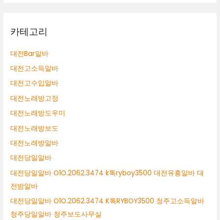
카테고리
대전Bar알바
대전고소득알바
대전고수입알바
대전노래방고정
대전노래방도우미
대전노래방보도
대전노래방알바
대전당일알바
대전당일알바 O1O.2062.3474 k톡ryboy3500 대전유흥알바 대
전밤알바
대전당일알바 O1O.2062.3474 K톡RYBOY3500 청주고소득알바
청주당일알바 청주보도사무실