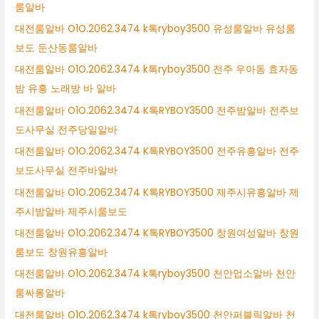
룸알바
대전룸알바 O1O.2062.3474 k톡ryboy3500 유성룸알바 유성룸
보도 둔산동룸알바
대전룸알바 O1O.2062.3474 k톡ryboy3500 전주 우아동 효자동
밤 유흥 노래방 바 알바
대전룸알바 O1O.2062.3474 K톡RYBOY3500 전주밤알바 전주보
도사무실 전주당일알바
대전룸알바 O1O.2062.3474 K톡RYBOY3500 전주유흥알바 전주
보도사무실 전주바알바
대전룸알바 O1O.2062.3474 K톡RYBOY3500 제주시유흥알바 제
주시밤알바 제주시룸보도
대전룸알바 O1O.2062.3474 K톡RYBOY3500 창원여성알바 창원
룸보도 창원유흥알바
대전룸알바 O1O.2062.3474 k톡ryboy3500 천안업소알바 천안
룸싸롱알바
대전룸알바 O1O.2062.3474 k톡ryboy3500 천안퍼블릭알바 천