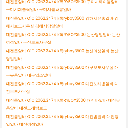
대전룸알바 O1O.2062.3474 K톡RYBOY3500 구미시테이블알바
구미시퍼블릭알바 구미시룸싸롱알바
대전룸알바 O1O.2062.3474 k톡ryboy3500 김해시유흥알바 김
해시보도사무실 김해시당일알바
대전룸알바 O1O.2062.3474 K톡RYBOY3500 논산당일알바 논산
여성알바 논산보도사무실
대전룸알바 O1O.2062.3474 k톡ryboy3500 논산여성알바 논산
당일알바
대전룸알바 O1O.2062.3474 k톡ryboy3500 대구보도사무실 대
구유흥알바 대구업소알바
대전룸알바 O1O.2062.3474 k톡ryboy3500 대전노래방알바 대
전보도사무실
대전룸알바 O1O.2062.3474 K톡RYBOY3500 대전바알바 대전유
흥알바 대전노래방보도
대전룸알바 O1O.2062.3474 k톡ryboy3500 대전밤알바 대전당
일알바 대전여성알바