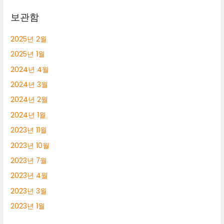
보관함
2025년 2월
2025년 1월
2024년 4월
2024년 3월
2024년 2월
2024년 1월
2023년 11월
2023년 10월
2023년 7월
2023년 4월
2023년 3월
2023년 1월