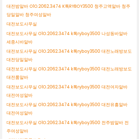
대전밤알바 O1O.2062.3474 K톡RYBOY3500 청주고액알바 청주
당일알바 청주여성알바
대전보도사무실
대전보도사무실 O1O.2062.3474 k톡ryboy3500 나성동바알바
세종시바알바
대전보도사무실 O1O.2062.3474 k톡ryboy3500 대전노래방보도
대전당일알바
대전보도사무실 O1O.2062.3474 k톡ryboy3500 대전노래방보도
대전룸알바
대전보도사무실 O1O.2062.3474 k톡ryboy3500 대전여자알바
대전여성알바
대전보도사무실 O1O.2062.3474 k톡ryboy3500 대전유흥알바
대전여성알바
대전보도사무실 O1O.2062.3474 k톡ryboy3500 전주밤알바 전
주여성알바