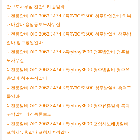
안보도사무실 천안노래방알바
대전룸알바 O1O.2062.3474 K톡RYBOY3500 청주당일알바 하복
대바알바 용암동보도사무실
대전룸알바 O1O.2062.3474 K톡RYBOY3500 청주밤알바 청주밤
알바 청주당일알바
대전룸알바 O1O.2062.3474 k톡ryboy3500 청주밤알바 청주보
도사무실
대전룸알바 O1O.2062.3474 k톡ryboy3500 청주밤알바 청주유
흥알바 청주주점알바
대전룸알바 O1O.2062.3474 K톡RYBOY3500 청주밤알바 흥덕구
룸알바
대전룸알바 O1O.2062.3474 k톡ryboy3500 청주유흥알바 흥덕
구밤알바 가경동룸보도
대전룸알바 O1O.2062.3474 k톡ryboy3500 포항시노래방알바
포항시유흥알바 포항시여성알바