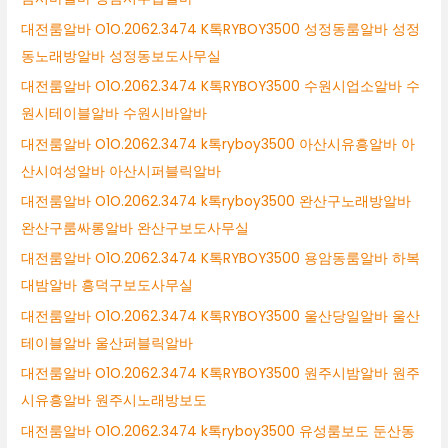
대전룸알바 O1O.2062.3474 K톡RYBOY3500 성정동룸알바 성정
동노래방알바 성정동보도사무실
대전룸알바 O1O.2062.3474 K톡RYBOY3500 수원시업소알바 수
원시테이블알바 수원시바알바
대전룸알바 O1O.2062.3474 k톡ryboy3500 아산시유흥알바 아
산시여성알바 아산시퍼블릭알바
대전룸알바 O1O.2062.3474 k톡ryboy3500 완산구노래방알바
완산구룸싸롱알바 완산구보도사무실
대전룸알바 O1O.2062.3474 K톡RYBOY3500 용암동룸알바 하복
대밤알바 흥덕구보도사무실
대전룸알바 O1O.2062.3474 K톡RYBOY3500 울산당일알바 울산
테이블알바 울산퍼블릭알바
대전룸알바 O1O.2062.3474 K톡RYBOY3500 원주시밤알바 원주
시유흥알바 원주시노래방보도
대전룸알바 O1O.2062.3474 k톡ryboy3500 유성룸보도 둔산동