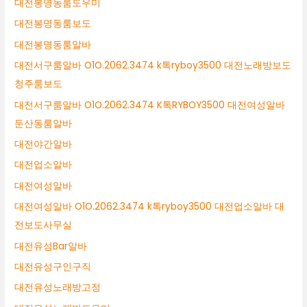
대전봉명동룸도우미
대전봉명동룸보도
대전봉명동룸알바
대전서구룸알바 O1O.2062.3474 k톡ryboy3500 대전노래방보도
청주룸보도
대전서구룸알바 O1O.2062.3474 K톡RYBOY3500 대전여성알바
둔산동룸알바
대전야간알바
대전업소알바
대전여성알바
대전여성알바 O1O.2062.3474 k톡ryboy3500 대전업소알바 대
전보도사무실
대전유성Bar알바
대전유성구인구직
대전유성노래방고정