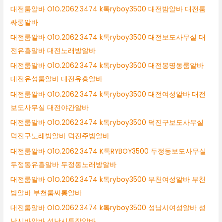
대전룸알바 O1O.2062.3474 k톡ryboy3500 대전밤알바 대전룸
싸롱알바
대전룸알바 O1O.2062.3474 k톡ryboy3500 대전보도사무실 대
전유흥알바 대전노래방알바
대전룸알바 O1O.2062.3474 k톡ryboy3500 대전봉명동룸알바
대전유성룸알바 대전유흥알바
대전룸알바 O1O.2062.3474 k톡ryboy3500 대전여성알바 대전
보도사무실 대전야간알바
대전룸알바 O1O.2062.3474 k톡ryboy3500 덕진구보도사무실
덕진구노래방알바 덕진주밤알바
대전룸알바 O1O.2062.3474 K톡RYBOY3500 두정동보도사무실
두정동유흥알바 두정동노래방알바
대전룸알바 O1O.2062.3474 k톡ryboy3500 부천여성알바 부천
밤알바 부천룸싸롱알바
대전룸알바 O1O.2062.3474 k톡ryboy3500 성남시여성알바 성
남시바알바 성남시투잡알바