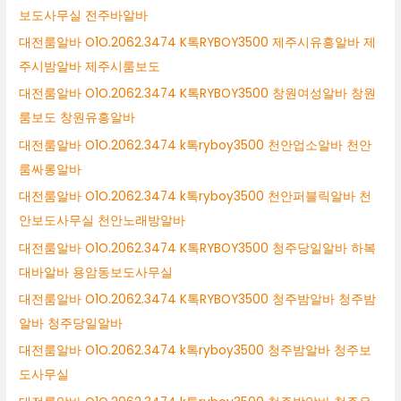
보도사무실 전주바알바
대전룸알바 O1O.2062.3474 K톡RYBOY3500 제주시유흥알바 제
주시밤알바 제주시룸보도
대전룸알바 O1O.2062.3474 K톡RYBOY3500 창원여성알바 창원
룸보도 창원유흥알바
대전룸알바 O1O.2062.3474 k톡ryboy3500 천안업소알바 천안
룸싸롱알바
대전룸알바 O1O.2062.3474 k톡ryboy3500 천안퍼블릭알바 천
안보도사무실 천안노래방알바
대전룸알바 O1O.2062.3474 K톡RYBOY3500 청주당일알바 하복
대바알바 용암동보도사무실
대전룸알바 O1O.2062.3474 K톡RYBOY3500 청주밤알바 청주밤
알바 청주당일알바
대전룸알바 O1O.2062.3474 k톡ryboy3500 청주밤알바 청주보
도사무실