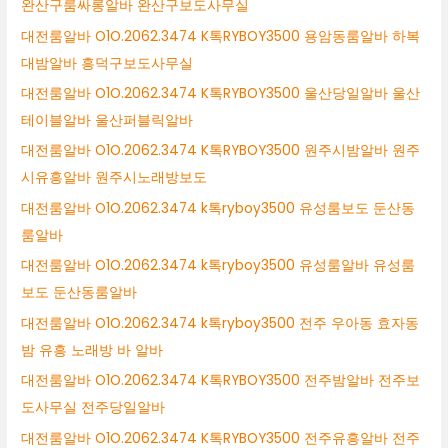
완산구룸싸롱알바 완산구보도사무실
대전룸알바 O1O.2062.3474 K톡RYBOY3500 용암동룸알바 하복
대밤알바 흥덕구보도사무실
대전룸알바 O1O.2062.3474 K톡RYBOY3500 울산당일알바 울산
테이블알바 울산퍼블릭알바
대전룸알바 O1O.2062.3474 K톡RYBOY3500 원주시밤알바 원주
시유흥알바 원주시노래방보도
대전룸알바 O1O.2062.3474 k톡ryboy3500 유성룸보도 둔산동
룸알바
대전룸알바 O1O.2062.3474 k톡ryboy3500 유성룸알바 유성룸
보도 둔산동룸알바
대전룸알바 O1O.2062.3474 k톡ryboy3500 전주 우아동 효자동
밤 유흥 노래방 바 알바
대전룸알바 O1O.2062.3474 K톡RYBOY3500 전주밤알바 전주보
도사무실 전주당일알바
대전룸알바 O1O.2062.3474 K톡RYBOY3500 전주유흥알바 전주