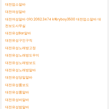
대전업소알바
대전여성알바
대전여성알바 O1O.2062.3474 k톡ryboy3500 대전업소알바 대
전보도사무실
대전유성Bar알바
대전유성구인구직
대전유성노래방고정
대전유성노래방도우미
대전유성노래방보도
대전유성노래방알바
대전유성당일알바
대전유성룸보도
대전유성룸알바
대전유성바알바
대전유성밤알바