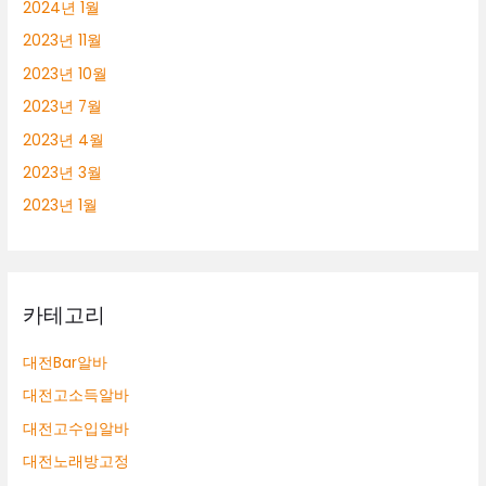
2024년 1월
2023년 11월
2023년 10월
2023년 7월
2023년 4월
2023년 3월
2023년 1월
카테고리
대전Bar알바
대전고소득알바
대전고수입알바
대전노래방고정