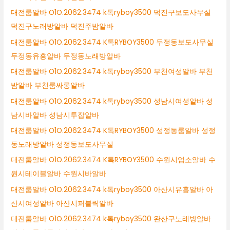
대전룸알바 O1O.2062.3474 k톡ryboy3500 덕진구보도사무실
덕진구노래방알바 덕진주밤알바
대전룸알바 O1O.2062.3474 K톡RYBOY3500 두정동보도사무실
두정동유흥알바 두정동노래방알바
대전룸알바 O1O.2062.3474 k톡ryboy3500 부천여성알바 부천
밤알바 부천룸싸롱알바
대전룸알바 O1O.2062.3474 k톡ryboy3500 성남시여성알바 성
남시바알바 성남시투잡알바
대전룸알바 O1O.2062.3474 K톡RYBOY3500 성정동룸알바 성정
동노래방알바 성정동보도사무실
대전룸알바 O1O.2062.3474 K톡RYBOY3500 수원시업소알바 수
원시테이블알바 수원시바알바
대전룸알바 O1O.2062.3474 k톡ryboy3500 아산시유흥알바 아
산시여성알바 아산시퍼블릭알바
대전룸알바 O1O.2062.3474 k톡ryboy3500 완산구노래방알바