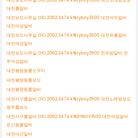
대전보도사무실 O1O.2062.3474 k톡ryboy3500 대전노래방보도
대전룸알바
대전보도사무실 O1O.2062.3474 k톡ryboy3500 대전여자알바
대전여성알바
대전보도사무실 O1O.2062.3474 k톡ryboy3500 대전유흥알바
대전여성알바
대전보도사무실 O1O.2062.3474 k톡ryboy3500 전주밤알바 전
주여성알바
대전봉명동룸도우미
대전봉명동룸보도
대전봉명동룸알바
대전서구룸알바 O1O.2062.3474 k톡ryboy3500 대전노래방보도
청주룸보도
대전서구룸알바 O1O.2062.3474 K톡RYBOY3500 대전여성알바
둔산동룸알바
대전야간알바