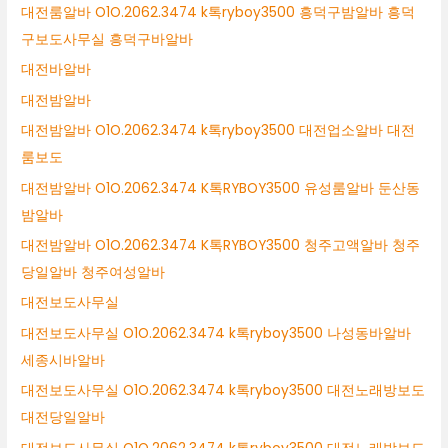
대전룸알바 O1O.2062.3474 k톡ryboy3500 흥덕구밤알바 흥덕
구보도사무실 흥덕구바알바
대전바알바
대전밤알바
대전밤알바 O1O.2062.3474 k톡ryboy3500 대전업소알바 대전
룸보도
대전밤알바 O1O.2062.3474 K톡RYBOY3500 유성룸알바 둔산동
밤알바
대전밤알바 O1O.2062.3474 K톡RYBOY3500 청주고액알바 청주
당일알바 청주여성알바
대전보도사무실
대전보도사무실 O1O.2062.3474 k톡ryboy3500 나성동바알바
세종시바알바
대전보도사무실 O1O.2062.3474 k톡ryboy3500 대전노래방보도
대전당일알바