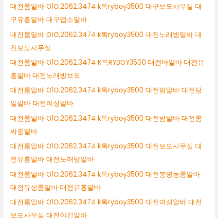
대전룸알바 O1O.2062.3474 k톡ryboy3500 대구보도사무실 대
구유흥알바 대구업소알바
대전룸알바 O1O.2062.3474 k톡ryboy3500 대전노래방알바 대
전보도사무실
대전룸알바 O1O.2062.3474 K톡RYBOY3500 대전바알바 대전유
흥알바 대전노래방보도
대전룸알바 O1O.2062.3474 k톡ryboy3500 대전밤알바 대전당
일알바 대전여성알바
대전룸알바 O1O.2062.3474 k톡ryboy3500 대전밤알바 대전룸
싸롱알바
대전룸알바 O1O.2062.3474 k톡ryboy3500 대전보도사무실 대
전유흥알바 대전노래방알바
대전룸알바 O1O.2062.3474 k톡ryboy3500 대전봉명동룸알바
대전유성룸알바 대전유흥알바
대전룸알바 O1O.2062.3474 k톡ryboy3500 대전여성알바 대전
보도사무실 대전야간알바