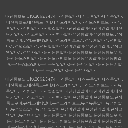
대전룸보도 O1O.2062.3474 대전룸알바 대전유흥알바대전룸알바,
대전룸보도,대전룸도우미,대전노래방알바,대전노래방보도,대전유
흥알바,대전밤알바,대전업소알바,대전당일알바,대전야간알바,대전
단기알바,대전고액알바,대전여자알바,유성룸알바,유성룸보도,유성
룸도우미,유성노래방알바,유성노래방보도,유성유흥알바,유성밤알
바,유성업소알바,유성당일알바,유성야간알바,유성단기알바,유성고
액알바,유성여자알바,둔산동룸알바,둔산동룸보도,둔산동룸도우미,
둔산동노래방알바,둔산동노래방보도,둔산동유흥알바,둔산동밤알
바,둔산동업소알바,둔산동당일알바,둔산동야간알바,둔산동단기알
바,둔산동고액알바,둔산동여자알바
대전룸보도 O1O.2062.3474 대전룸알바 대전유흥알바대전룸알바,
대전룸보도,대전룸도우미,대전노래방알바,대전노래방보도,대전유
흥알바,대전밤알바,대전업소알바,대전당일알바,대전야간알바,대전
단기알바,대전고액알바,대전여자알바,유성룸알바,유성룸보도,유성
룸도우미,유성노래방알바,유성노래방보도,유성유흥알바,유성밤알
바,유성업소알바,유성당일알바,유성야간알바,유성단기알바,유성고
액알바,유성여자알바,둔산동룸알바,둔산동룸보도,둔산동룸도우미,
둔산동노래방알바,둔산동노래방보도,둔산동유흥알바,둔산동밤알
바,둔산동업소알바,둔산동당일알바,둔산동야간알바,둔산동단기알