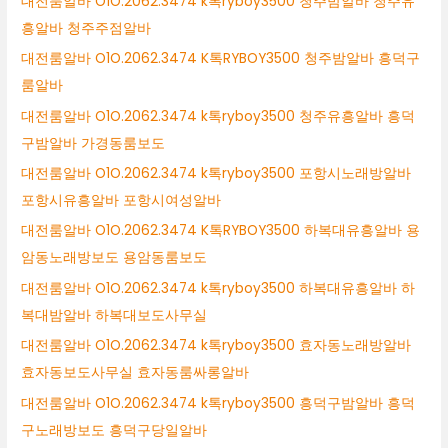
대전룸알바 O1O.2062.3474 k톡ryboy3500 청주밤알바 청주유
흥알바 청주주점알바
대전룸알바 O1O.2062.3474 K톡RYBOY3500 청주밤알바 흥덕구
룸알바
대전룸알바 O1O.2062.3474 k톡ryboy3500 청주유흥알바 흥덕
구밤알바 가경동룸보도
대전룸알바 O1O.2062.3474 k톡ryboy3500 포항시노래방알바
포항시유흥알바 포항시여성알바
대전룸알바 O1O.2062.3474 K톡RYBOY3500 하복대유흥알바 용
암동노래방보도 용암동룸보도
대전룸알바 O1O.2062.3474 k톡ryboy3500 하복대유흥알바 하
복대밤알바 하복대보도사무실
대전룸알바 O1O.2062.3474 k톡ryboy3500 효자동노래방알바
효자동보도사무실 효자동룸싸롱알바
대전룸알바 O1O.2062.3474 k톡ryboy3500 흥덕구밤알바 흥덕
구노래방보도 흥덕구당일알바