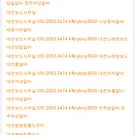
당일알바 청주여성알바
대전보도사무실
대전보도사무실 O1O.2062.3474 k톡ryboy3500 나성동바알바
세종시바알바
대전보도사무실 O1O.2062.3474 k톡ryboy3500 대전노래방보도
대전당일알바
대전보도사무실 O1O.2062.3474 k톡ryboy3500 대전노래방보도
대전룸알바
대전보도사무실 O1O.2062.3474 k톡ryboy3500 대전여자알바
대전여성알바
대전보도사무실 O1O.2062.3474 k톡ryboy3500 대전유흥알바
대전여성알바
대전보도사무실 O1O.2062.3474 k톡ryboy3500 전주밤알바 전
주여성알바
대전봉명동룸도우미
대전봉명동룸보도