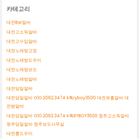
카테고리
대전Bar알바
대전고소득알바
대전고수입알바
대전노래방고정
대전노래방도우미
대전노래방보도
대전노래방알바
대전당일알바
대전당일알바 O1O.2062.3474 k톡ryboy3500 대전유흥알바 대
전밤알바
대전당일알바 O1O.2062.3474 K톡RYBOY3500 청주고소득알바
청주당일알바 청주보도사무실
대전룸도우미