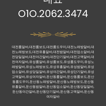
O1O.2062.3474
대전룸알바,대전룸보도,대전룸도우미,대전노래방알바,대
전노래방보도,대전유흥알바,대전밤알바,대전업소알바,대
전당일알바,대전야간알바,대전단기알바,대전고액알바,대
전여자알바,유성룸알바,유성룸보도,유성룸도우미,유성노
래방알바,유성노래방보도,유성유흥알바,유성밤알바,유성
업소알바,유성당일알바,유성야간알바,유성단기알바,유성
고액알바,유성여자알바,둔산동룸알바,둔산동룸보도,둔산
동룸도우미,둔산동노래방알바,둔산동노래방보도,둔산동
유흥알바,둔산동밤알바,둔산동업소알바,둔산동당일알바,
둔산동야간알바,둔산동단기알바,둔산동고액알바,둔산동
여자알바