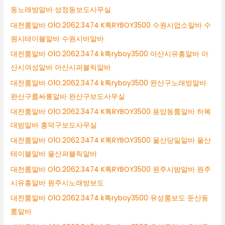
동노래방알바 성정동보도사무실
대전룸알바 O1O.2062.3474 K톡RYBOY3500 수원시업소알바 수
원시테이블알바 수원시바알바
대전룸알바 O1O.2062.3474 k톡ryboy3500 아산시유흥알바 아
산시여성알바 아산시퍼블릭알바
대전룸알바 O1O.2062.3474 k톡ryboy3500 완산구노래방알바
완산구룸싸롱알바 완산구보도사무실
대전룸알바 O1O.2062.3474 K톡RYBOY3500 용암동룸알바 하복
대밤알바 흥덕구보도사무실
대전룸알바 O1O.2062.3474 K톡RYBOY3500 울산당일알바 울산
테이블알바 울산퍼블릭알바
대전룸알바 O1O.2062.3474 K톡RYBOY3500 원주시밤알바 원주
시유흥알바 원주시노래방보도
대전룸알바 O1O.2062.3474 k톡ryboy3500 유성룸보도 둔산동
룸알바