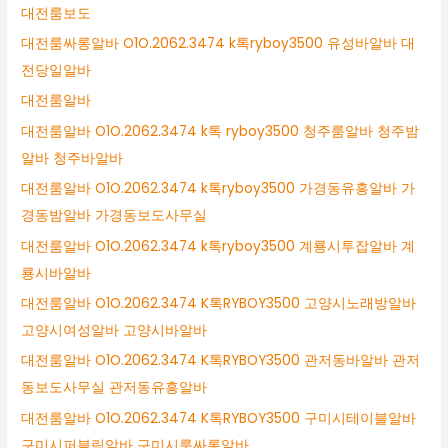
대전룸보도
대전룸싸롱알바 O1O.2062.3474 k톡ryboy3500 유성바알바 대
전당일알바
대전룸알바
대전룸알바 O1O.2062.3474 k톡 ryboy3500 청주룸알바 청주밤
알바 청주바알바
대전룸알바 O1O.2062.3474 k톡ryboy3500 가경동유흥알바 가
경동밤알바 가경동보도사무실
대전룸알바 O1O.2062.3474 k톡ryboy3500 계룡시투잡알바 계
룡시바알바
대전룸알바 O1O.2062.3474 K톡RYBOY3500 고양시노래방알바
고양시여성알바 고양시바알바
대전룸알바 O1O.2062.3474 K톡RYBOY3500 관저동바알바 관저
동보도사무실 관저동유흥알바
대전룸알바 O1O.2062.3474 K톡RYBOY3500 구미시테이블알바
구미시퍼블릭알바 구미시룸싸롱알바