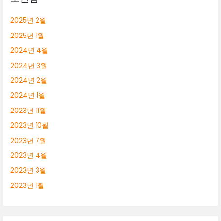
대
전
2025년 2월
유
2025년 1월
성
여
2024년 4월
우
2024년 3월
알
바
2024년 2월
2024년 1월
2023년 11월
2023년 10월
2023년 7월
2023년 4월
2023년 3월
2023년 1월