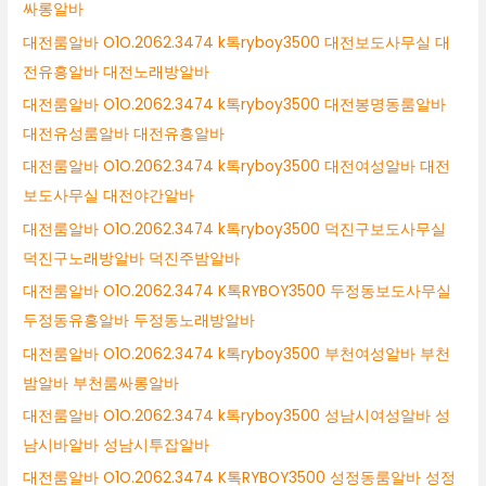
싸롱알바
대전룸알바 O1O.2062.3474 k톡ryboy3500 대전보도사무실 대
전유흥알바 대전노래방알바
대전룸알바 O1O.2062.3474 k톡ryboy3500 대전봉명동룸알바
대전유성룸알바 대전유흥알바
대전룸알바 O1O.2062.3474 k톡ryboy3500 대전여성알바 대전
보도사무실 대전야간알바
대전룸알바 O1O.2062.3474 k톡ryboy3500 덕진구보도사무실
덕진구노래방알바 덕진주밤알바
대전룸알바 O1O.2062.3474 K톡RYBOY3500 두정동보도사무실
두정동유흥알바 두정동노래방알바
대전룸알바 O1O.2062.3474 k톡ryboy3500 부천여성알바 부천
밤알바 부천룸싸롱알바
대전룸알바 O1O.2062.3474 k톡ryboy3500 성남시여성알바 성
남시바알바 성남시투잡알바
대전룸알바 O1O.2062.3474 K톡RYBOY3500 성정동룸알바 성정