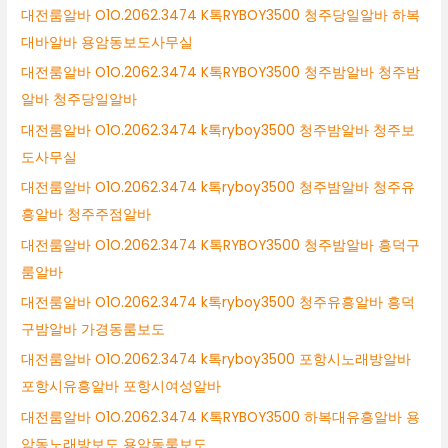
대전룸알바 O1O.2062.3474 K톡RYBOY3500 청주당일알바 하복
대바알바 용암동보도사무실
대전룸알바 O1O.2062.3474 K톡RYBOY3500 청주밤알바 청주밤
알바 청주당일알바
대전룸알바 O1O.2062.3474 k톡ryboy3500 청주밤알바 청주보
도사무실
대전룸알바 O1O.2062.3474 k톡ryboy3500 청주밤알바 청주유
흥알바 청주주점알바
대전룸알바 O1O.2062.3474 K톡RYBOY3500 청주밤알바 흥덕구
룸알바
대전룸알바 O1O.2062.3474 k톡ryboy3500 청주유흥알바 흥덕
구밤알바 가경동룸보도
대전룸알바 O1O.2062.3474 k톡ryboy3500 포항시노래방알바
포항시유흥알바 포항시여성알바
대전룸알바 O1O.2062.3474 K톡RYBOY3500 하복대유흥알바 용
암동노래방보도 용암동룸보도