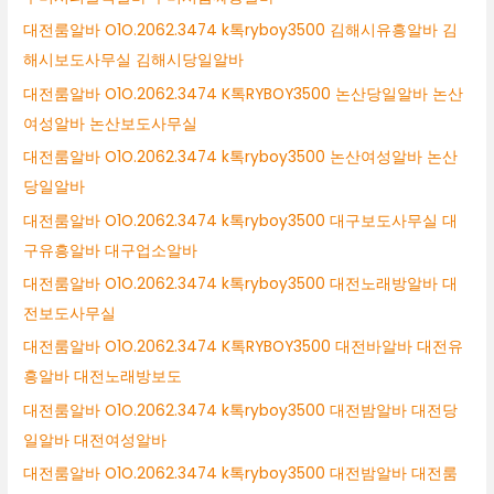
대전룸알바 O1O.2062.3474 k톡ryboy3500 김해시유흥알바 김
해시보도사무실 김해시당일알바
대전룸알바 O1O.2062.3474 K톡RYBOY3500 논산당일알바 논산
여성알바 논산보도사무실
대전룸알바 O1O.2062.3474 k톡ryboy3500 논산여성알바 논산
당일알바
대전룸알바 O1O.2062.3474 k톡ryboy3500 대구보도사무실 대
구유흥알바 대구업소알바
대전룸알바 O1O.2062.3474 k톡ryboy3500 대전노래방알바 대
전보도사무실
대전룸알바 O1O.2062.3474 K톡RYBOY3500 대전바알바 대전유
흥알바 대전노래방보도
대전룸알바 O1O.2062.3474 k톡ryboy3500 대전밤알바 대전당
일알바 대전여성알바
대전룸알바 O1O.2062.3474 k톡ryboy3500 대전밤알바 대전룸