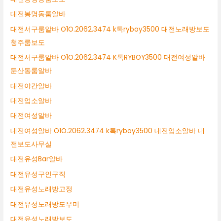
대전봉명동룸알바
대전서구룸알바 O1O.2062.3474 k톡ryboy3500 대전노래방보도
청주룸보도
대전서구룸알바 O1O.2062.3474 K톡RYBOY3500 대전여성알바
둔산동룸알바
대전야간알바
대전업소알바
대전여성알바
대전여성알바 O1O.2062.3474 k톡ryboy3500 대전업소알바 대
전보도사무실
대전유성Bar알바
대전유성구인구직
대전유성노래방고정
대전유성노래방도우미
대전유성노래방보도