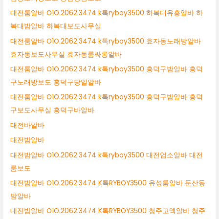
대전룸알바 O1O.2062.3474 k톡ryboy3500 하복대유흥알바 하
복대밤알바 하복대보도사무실
대전룸알바 O1O.2062.3474 k톡ryboy3500 효자동노래방알바
효자동보도사무실 효자동룸싸롱알바
대전룸알바 O1O.2062.3474 k톡ryboy3500 흥덕구밤알바 흥덕
구노래방보도 흥덕구당일알바
대전룸알바 O1O.2062.3474 k톡ryboy3500 흥덕구밤알바 흥덕
구보도사무실 흥덕구바알바
대전바알바
대전밤알바
대전밤알바 O1O.2062.3474 k톡ryboy3500 대전업소알바 대전
룸보도
대전밤알바 O1O.2062.3474 K톡RYBOY3500 유성룸알바 둔산동
밤알바
대전밤알바 O1O.2062.3474 K톡RYBOY3500 청주고액알바 청주