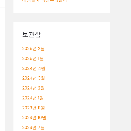
보관함
2025년 2월
2025년 1월
2024년 4월
2024년 3월
2024년 2월
2024년 1월
2023년 11월
2023년 10월
2023년 7월