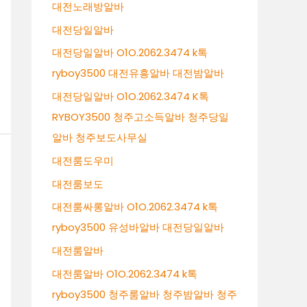
대전노래방알바
대전당일알바
대전당일알바 O1O.2062.3474 k톡
ryboy3500 대전유흥알바 대전밤알바
대전당일알바 O1O.2062.3474 K톡
RYBOY3500 청주고소득알바 청주당일
알바 청주보도사무실
대전룸도우미
대전룸보도
대전룸싸롱알바 O1O.2062.3474 k톡
ryboy3500 유성바알바 대전당일알바
대전룸알바
대전룸알바 O1O.2062.3474 k톡
ryboy3500 청주룸알바 청주밤알바 청주