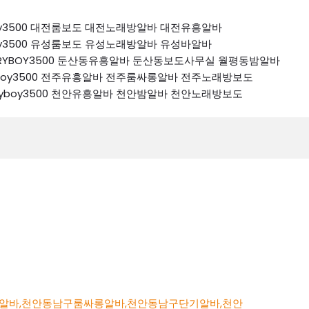
ryboy3500 대전룸보도 대전노래방알바 대전유흥알바
ryboy3500 유성룸보도 유성노래방알바 유성바알바
 K톡RYBOY3500 둔산동유흥알바 둔산동보도사무실 월평동밤알바
톡ryboy3500 전주유흥알바 전주룸싸롱알바 전주노래방보도
k톡ryboy3500 천안유흥알바 천안밤알바 천안노래방보도