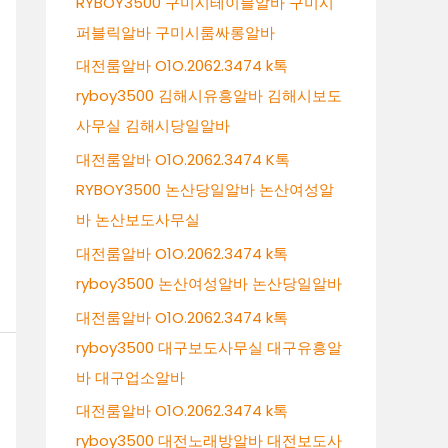
RYBOY3500 구미시테이블알바 구미시
퍼블릭알바 구미시룸싸롱알바
대전룸알바 O1O.2062.3474 k톡
ryboy3500 김해시유흥알바 김해시보도
사무실 김해시당일알바
대전룸알바 O1O.2062.3474 K톡
RYBOY3500 논산당일알바 논산여성알
바 논산보도사무실
대전룸알바 O1O.2062.3474 k톡
ryboy3500 논산여성알바 논산당일알바
대전룸알바 O1O.2062.3474 k톡
ryboy3500 대구보도사무실 대구유흥알
바 대구업소알바
대전룸알바 O1O.2062.3474 k톡
ryboy3500 대전노래방알바 대전보도사