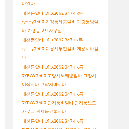
바알바
대전룸알바 O1O.2062.3474 k톡
ryboy3500 가경동유흥알바 가경동밤알
바 가경동보도사무실
대전룸알바 O1O.2062.3474 k톡
ryboy3500 계룡시투잡알바 계룡시바알
바
대전룸알바 O1O.2062.3474 K톡
RYBOY3500 고양시노래방알바 고양시
여성알바 고양시바알바
대전룸알바 O1O.2062.3474 K톡
RYBOY3500 관저동바알바 관저동보도
사무실 관저동유흥알바
대전룸알바 O1O.2062.3474 K톡