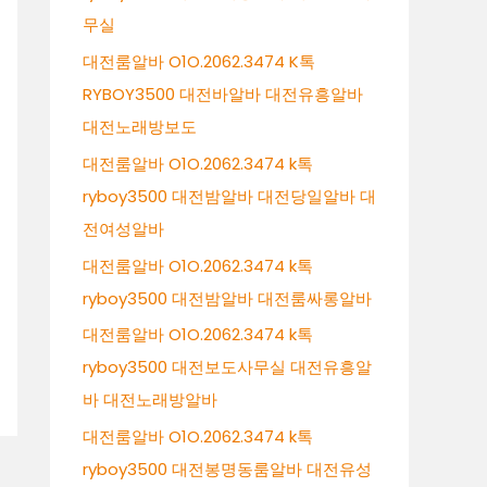
무실
대전룸알바 O1O.2062.3474 K톡
RYBOY3500 대전바알바 대전유흥알바
대전노래방보도
대전룸알바 O1O.2062.3474 k톡
ryboy3500 대전밤알바 대전당일알바 대
전여성알바
대전룸알바 O1O.2062.3474 k톡
ryboy3500 대전밤알바 대전룸싸롱알바
대전룸알바 O1O.2062.3474 k톡
ryboy3500 대전보도사무실 대전유흥알
바 대전노래방알바
대전룸알바 O1O.2062.3474 k톡
ryboy3500 대전봉명동룸알바 대전유성