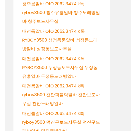
청주룸알바 O1O.2062.3474 k톡
ryboy3500 청주유흥알바 청주노래방알
바 청주보도사무실
대전룸알바 O1O.2062.3474 K톡
RYBOY3500 성정동룸알바 성정동노래
방알바 성정동보도사무실
대전룸알바 O1O.2062.3474 K톡
RYBOY3500 두정동보도사무실 두정동
유흥알바 두정동노래방알바
대전룸알바 O1O.2062.3474 k톡
ryboy3500 천안퍼블릭알바 천안보도사
무실 천안노래방알바
대전룸알바 O1O.2062.3474 k톡
ryboy3500 덕진구보도사무실 덕진구노
래방알바 덕진주밤알바