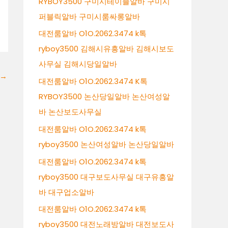
RYBOY3500 구미시테이블알바 구미시
퍼블릭알바 구미시룸싸롱알바
대전룸알바 O1O.2062.3474 k톡
ryboy3500 김해시유흥알바 김해시보도
사무실 김해시당일알바
→
대전룸알바 O1O.2062.3474 K톡
RYBOY3500 논산당일알바 논산여성알
바 논산보도사무실
대전룸알바 O1O.2062.3474 k톡
ryboy3500 논산여성알바 논산당일알바
대전룸알바 O1O.2062.3474 k톡
ryboy3500 대구보도사무실 대구유흥알
바 대구업소알바
대전룸알바 O1O.2062.3474 k톡
ryboy3500 대전노래방알바 대전보도사