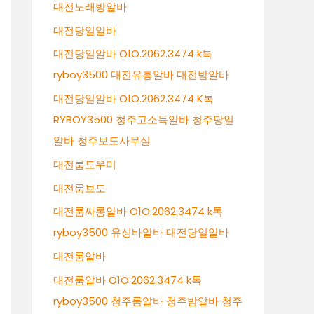
대전노래방알바
대전당일알바
대전당일알바 O1O.2062.3474 k톡
ryboy3500 대전유흥알바 대전밤알바
대전당일알바 O1O.2062.3474 K톡
RYBOY3500 청주고소득알바 청주당일
알바 청주보도사무실
대전룸도우미
대전룸보도
대전룸싸롱알바 O1O.2062.3474 k톡
ryboy3500 유성바알바 대전당일알바
대전룸알바
대전룸알바 O1O.2062.3474 k톡
ryboy3500 청주룸알바 청주밤알바 청주