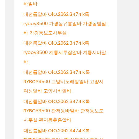
바알바
대전룸알바 O1O.2062.3474 k톡
ryboy3500 가경동유흥알바 가경동밤알
바 가경동보도사무실
대전룸알바 O1O.2062.3474 k톡
ryboy3500 계룡시투잡알바 계룡시바알
바
대전룸알바 O1O.2062.3474 K톡
RYBOY3500 고양시노래방알바 고양시
여성알바 고양시바알바
대전룸알바 O1O.2062.3474 K톡
RYBOY3500 관저동바알바 관저동보도
사무실 관저동유흥알바
대전룸알바 O1O.2062.3474 K톡