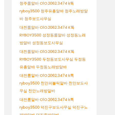
청주룸알바 O1O.2062.3474 k톡
ryboy3500 청주유흥알바 청주노래방알
바 청주보도사무실
대전룸알바 O1O.2062.3474 K톡
RYBOY3500 성정동룸알바 성정동노래
방알바 성정동보도사무실
대전룸알바 O1O.2062.3474 K톡
RYBOY3500 두정동보도사무실 두정동
유흥알바 두정동노래방알바
대전룸알바 O1O.2062.3474 k톡
ryboy3500 천안퍼블릭알바 천안보도사
무실 천안노래방알바
대전룸알바 O1O.2062.3474 k톡
ryboy3500 덕진구보도사무실 덕진구노
래방알바 덕진주밤알바