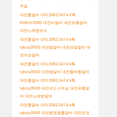
무실
대전룸알바 O1O.2062.3474 K톡
RYBOY3500 대전바알바 대전유흥알바
대전노래방보도
대전룸알바 O1O.2062.3474 k톡
ryboy3500 대전밤알바 대전당일알바 대
전여성알바
대전룸알바 O1O.2062.3474 k톡
ryboy3500 대전밤알바 대전룸싸롱알바
대전룸알바 O1O.2062.3474 k톡
ryboy3500 대전보도사무실 대전유흥알
바 대전노래방알바
대전룸알바 O1O.2062.3474 k톡
ryboy3500 대전봉명동룸알바 대전유성