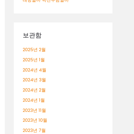
보관함
2025년 2월
2025년 1월
2024년 4월
2024년 3월
2024년 2월
2024년 1월
2023년 11월
2023년 10월
2023년 7월