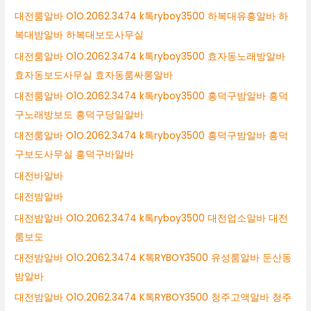
대전룸알바 O1O.2062.3474 k톡ryboy3500 하복대유흥알바 하
복대밤알바 하복대보도사무실
대전룸알바 O1O.2062.3474 k톡ryboy3500 효자동노래방알바
효자동보도사무실 효자동룸싸롱알바
대전룸알바 O1O.2062.3474 k톡ryboy3500 흥덕구밤알바 흥덕
구노래방보도 흥덕구당일알바
대전룸알바 O1O.2062.3474 k톡ryboy3500 흥덕구밤알바 흥덕
구보도사무실 흥덕구바알바
대전바알바
대전밤알바
대전밤알바 O1O.2062.3474 k톡ryboy3500 대전업소알바 대전
룸보도
대전밤알바 O1O.2062.3474 K톡RYBOY3500 유성룸알바 둔산동
밤알바
대전밤알바 O1O.2062.3474 K톡RYBOY3500 청주고액알바 청주