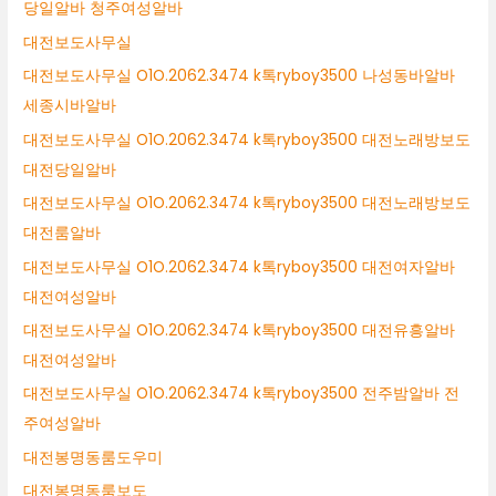
당일알바 청주여성알바
대전보도사무실
대전보도사무실 O1O.2062.3474 k톡ryboy3500 나성동바알바
세종시바알바
대전보도사무실 O1O.2062.3474 k톡ryboy3500 대전노래방보도
대전당일알바
대전보도사무실 O1O.2062.3474 k톡ryboy3500 대전노래방보도
대전룸알바
대전보도사무실 O1O.2062.3474 k톡ryboy3500 대전여자알바
대전여성알바
대전보도사무실 O1O.2062.3474 k톡ryboy3500 대전유흥알바
대전여성알바
대전보도사무실 O1O.2062.3474 k톡ryboy3500 전주밤알바 전
주여성알바
대전봉명동룸도우미
대전봉명동룸보도