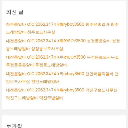
상
최신 글
청주룸알바 O1O.2062.3474 k톡ryboy3500 청주유흥알바 청주
노래방알바 청주보도사무실
대전룸알바 O1O.2062.3474 K톡RYBOY3500 성정동룸알바 성정
동노래방알바 성정동보도사무실
대전룸알바 O1O.2062.3474 K톡RYBOY3500 두정동보도사무실
두정동유흥알바 두정동노래방알바
대전룸알바 O1O.2062.3474 k톡ryboy3500 천안퍼블릭알바 천
안보도사무실 천안노래방알바
대전룸알바 O1O.2062.3474 k톡ryboy3500 덕진구보도사무실
덕진구노래방알바 덕진주밤알바
보관함