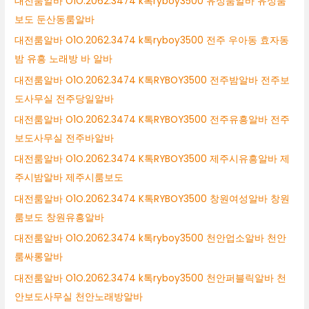
대전룸알바 O1O.2062.3474 k톡ryboy3500 유성룸알바 유성룸
보도 둔산동룸알바
대전룸알바 O1O.2062.3474 k톡ryboy3500 전주 우아동 효자동
밤 유흥 노래방 바 알바
대전룸알바 O1O.2062.3474 K톡RYBOY3500 전주밤알바 전주보
도사무실 전주당일알바
대전룸알바 O1O.2062.3474 K톡RYBOY3500 전주유흥알바 전주
보도사무실 전주바알바
대전룸알바 O1O.2062.3474 K톡RYBOY3500 제주시유흥알바 제
주시밤알바 제주시룸보도
대전룸알바 O1O.2062.3474 K톡RYBOY3500 창원여성알바 창원
룸보도 창원유흥알바
대전룸알바 O1O.2062.3474 k톡ryboy3500 천안업소알바 천안
룸싸롱알바
대전룸알바 O1O.2062.3474 k톡ryboy3500 천안퍼블릭알바 천
안보도사무실 천안노래방알바