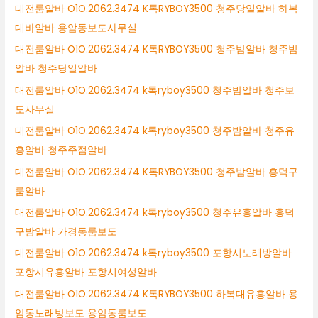
대전룸알바 O1O.2062.3474 K톡RYBOY3500 청주당일알바 하복
대바알바 용암동보도사무실
대전룸알바 O1O.2062.3474 K톡RYBOY3500 청주밤알바 청주밤
알바 청주당일알바
대전룸알바 O1O.2062.3474 k톡ryboy3500 청주밤알바 청주보
도사무실
대전룸알바 O1O.2062.3474 k톡ryboy3500 청주밤알바 청주유
흥알바 청주주점알바
대전룸알바 O1O.2062.3474 K톡RYBOY3500 청주밤알바 흥덕구
룸알바
대전룸알바 O1O.2062.3474 k톡ryboy3500 청주유흥알바 흥덕
구밤알바 가경동룸보도
대전룸알바 O1O.2062.3474 k톡ryboy3500 포항시노래방알바
포항시유흥알바 포항시여성알바
대전룸알바 O1O.2062.3474 K톡RYBOY3500 하복대유흥알바 용
암동노래방보도 용암동룸보도