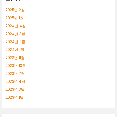
2025년 2월
2025년 1월
2024년 4월
2024년 3월
2024년 2월
2024년 1월
2023년 11월
2023년 10월
2023년 7월
2023년 4월
2023년 3월
2023년 1월