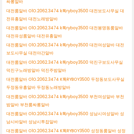
싸롱알바
대전룸알바 O1O.2062.3474 k톡ryboy3500 대전보도사무실 대
전유흥알바 대전노래방알바
대전룸알바 O1O.2062.3474 k톡ryboy3500 대전봉명동룸알바
대전유성룸알바 대전유흥알바
대전룸알바 O1O.2062.3474 k톡ryboy3500 대전여성알바 대전
보도사무실 대전야간알바
대전룸알바 O1O.2062.3474 k톡ryboy3500 덕진구보도사무실
덕진구노래방알바 덕진주밤알바
대전룸알바 O1O.2062.3474 K톡RYBOY3500 두정동보도사무실
두정동유흥알바 두정동노래방알바
대전룸알바 O1O.2062.3474 k톡ryboy3500 부천여성알바 부천
밤알바 부천룸싸롱알바
대전룸알바 O1O.2062.3474 k톡ryboy3500 성남시여성알바 성
남시바알바 성남시투잡알바
대전룸알바 O1O.2062.3474 K톡RYBOY3500 성정동룸알바 성정