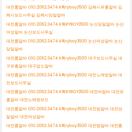
대전룸알바 O1O.2062.3474 k톡ryboy3500 김해시유흥알바 김
해시보도사무실 김해시당일알바
대전룸알바 O1O.2062.3474 K톡RYBOY3500 논산당일알바 논산
여성알바 논산보도사무실
대전룸알바 O1O.2062.3474 k톡ryboy3500 논산여성알바 논산
당일알바
대전룸알바 O1O.2062.3474 k톡ryboy3500 대구보도사무실 대
구유흥알바 대구업소알바
대전룸알바 O1O.2062.3474 k톡ryboy3500 대전노래방알바 대
전보도사무실
대전룸알바 O1O.2062.3474 K톡RYBOY3500 대전바알바 대전유
흥알바 대전노래방보도
대전룸알바 O1O.2062.3474 k톡ryboy3500 대전밤알바 대전당
일알바 대전여성알바
대전룸알바 O1O.2062.3474 k톡ryboy3500 대전밤알바 대전룸