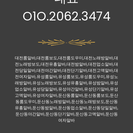
O1O.2062.3474
대전룸알바,대전룸보도,대전룸도우미,대전노래방알바,대
전노래방보도,대전유흥알바,대전밤알바,대전업소알바,대
전당일알바,대전야간알바,대전단기알바,대전고액알바,대
전여자알바,유성룸알바,유성룸보도,유성룸도우미,유성노
래방알바,유성노래방보도,유성유흥알바,유성밤알바,유성
업소알바,유성당일알바,유성야간알바,유성단기알바,유성
고액알바,유성여자알바,둔산동룸알바,둔산동룸보도,둔산
동룸도우미,둔산동노래방알바,둔산동노래방보도,둔산동
유흥알바,둔산동밤알바,둔산동업소알바,둔산동당일알바,
둔산동야간알바,둔산동단기알바,둔산동고액알바,둔산동
여자알바