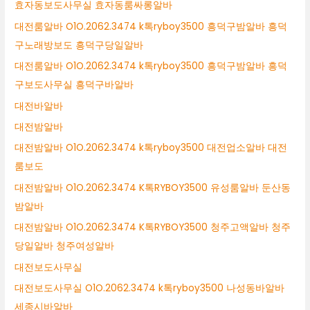
효자동보도사무실 효자동룸싸롱알바
대전룸알바 O1O.2062.3474 k톡ryboy3500 흥덕구밤알바 흥덕
구노래방보도 흥덕구당일알바
대전룸알바 O1O.2062.3474 k톡ryboy3500 흥덕구밤알바 흥덕
구보도사무실 흥덕구바알바
대전바알바
대전밤알바
대전밤알바 O1O.2062.3474 k톡ryboy3500 대전업소알바 대전
룸보도
대전밤알바 O1O.2062.3474 K톡RYBOY3500 유성룸알바 둔산동
밤알바
대전밤알바 O1O.2062.3474 K톡RYBOY3500 청주고액알바 청주
당일알바 청주여성알바
대전보도사무실
대전보도사무실 O1O.2062.3474 k톡ryboy3500 나성동바알바
세종시바알바