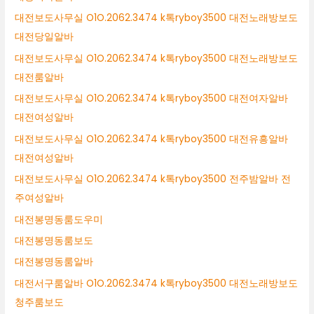
대전보도사무실 O1O.2062.3474 k톡ryboy3500 대전노래방보도
대전당일알바
대전보도사무실 O1O.2062.3474 k톡ryboy3500 대전노래방보도
대전룸알바
대전보도사무실 O1O.2062.3474 k톡ryboy3500 대전여자알바
대전여성알바
대전보도사무실 O1O.2062.3474 k톡ryboy3500 대전유흥알바
대전여성알바
대전보도사무실 O1O.2062.3474 k톡ryboy3500 전주밤알바 전
주여성알바
대전봉명동룸도우미
대전봉명동룸보도
대전봉명동룸알바
대전서구룸알바 O1O.2062.3474 k톡ryboy3500 대전노래방보도
청주룸보도