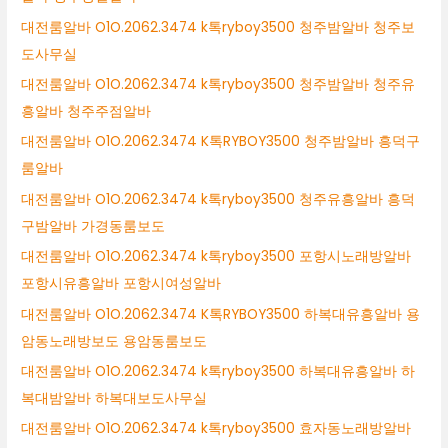
대전룸알바 O1O.2062.3474 k톡ryboy3500 청주밤알바 청주보
도사무실
대전룸알바 O1O.2062.3474 k톡ryboy3500 청주밤알바 청주유
흥알바 청주주점알바
대전룸알바 O1O.2062.3474 K톡RYBOY3500 청주밤알바 흥덕구
룸알바
대전룸알바 O1O.2062.3474 k톡ryboy3500 청주유흥알바 흥덕
구밤알바 가경동룸보도
대전룸알바 O1O.2062.3474 k톡ryboy3500 포항시노래방알바
포항시유흥알바 포항시여성알바
대전룸알바 O1O.2062.3474 K톡RYBOY3500 하복대유흥알바 용
암동노래방보도 용암동룸보도
대전룸알바 O1O.2062.3474 k톡ryboy3500 하복대유흥알바 하
복대밤알바 하복대보도사무실
대전룸알바 O1O.2062.3474 k톡ryboy3500 효자동노래방알바