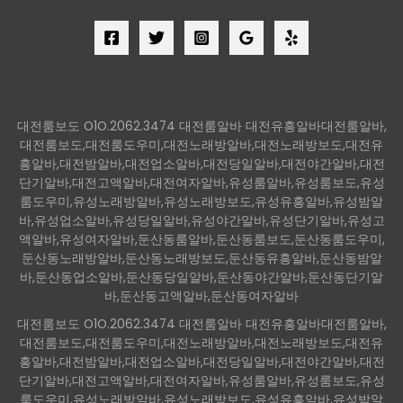
대전룸보도 O1O.2062.3474 대전룸알바 대전유흥알바대전룸알바,
대전룸보도,대전룸도우미,대전노래방알바,대전노래방보도,대전유
흥알바,대전밤알바,대전업소알바,대전당일알바,대전야간알바,대전
단기알바,대전고액알바,대전여자알바,유성룸알바,유성룸보도,유성
룸도우미,유성노래방알바,유성노래방보도,유성유흥알바,유성밤알
바,유성업소알바,유성당일알바,유성야간알바,유성단기알바,유성고
액알바,유성여자알바,둔산동룸알바,둔산동룸보도,둔산동룸도우미,
둔산동노래방알바,둔산동노래방보도,둔산동유흥알바,둔산동밤알
바,둔산동업소알바,둔산동당일알바,둔산동야간알바,둔산동단기알
바,둔산동고액알바,둔산동여자알바
대전룸보도 O1O.2062.3474 대전룸알바 대전유흥알바대전룸알바,
대전룸보도,대전룸도우미,대전노래방알바,대전노래방보도,대전유
흥알바,대전밤알바,대전업소알바,대전당일알바,대전야간알바,대전
단기알바,대전고액알바,대전여자알바,유성룸알바,유성룸보도,유성
룸도우미,유성노래방알바,유성노래방보도,유성유흥알바,유성밤알