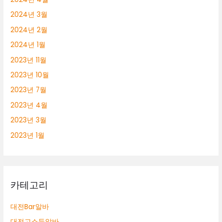
2024년 3월
2024년 2월
2024년 1월
2023년 11월
2023년 10월
2023년 7월
2023년 4월
2023년 3월
2023년 1월
카테고리
대전Bar알바
대전고소득알바