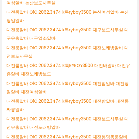
여성알바 논산보도사무실
대전룸알바 O1O.2062.3474 k톡ryboy3500 논산여성알바 논산
당일알바
대전룸알바 O1O.2062.3474 k톡ryboy3500 대구보도사무실 대
구유흥알바 대구업소알바
대전룸알바 O1O.2062.3474 k톡ryboy3500 대전노래방알바 대
전보도사무실
대전룸알바 O1O.2062.3474 K톡RYBOY3500 대전바알바 대전유
흥알바 대전노래방보도
대전룸알바 O1O.2062.3474 k톡ryboy3500 대전밤알바 대전당
일알바 대전여성알바
대전룸알바 O1O.2062.3474 k톡ryboy3500 대전밤알바 대전룸
싸롱알바
대전룸알바 O1O.2062.3474 k톡ryboy3500 대전보도사무실 대
전유흥알바 대전노래방알바
대전룸알바 O1O.2062.3474 k톡ryboy3500 대전봉명동룸알바