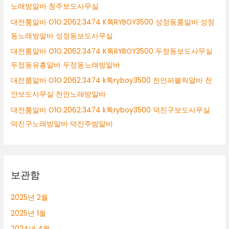
노래방알바 청주보도사무실
대전룸알바 O1O.2062.3474 K톡RYBOY3500 성정동룸알바 성정
동노래방알바 성정동보도사무실
대전룸알바 O1O.2062.3474 K톡RYBOY3500 두정동보도사무실
두정동유흥알바 두정동노래방알바
대전룸알바 O1O.2062.3474 k톡ryboy3500 천안퍼블릭알바 천
안보도사무실 천안노래방알바
대전룸알바 O1O.2062.3474 k톡ryboy3500 덕진구보도사무실
덕진구노래방알바 덕진주밤알바
보관함
2025년 2월
2025년 1월
2024년 4월