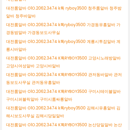
대전룸알바 O1O.2062.3474 k톡 ryboy3500 청주룸알바 청주밤
알바 청주바알바
대전룸알바 O1O.2062.3474 k톡ryboy3500 가경동유흥알바 가
경동밤알바 가경동보도사무실
대전룸알바 O1O.2062.3474 k톡ryboy3500 계룡시투잡알바 계
룡시바알바
대전룸알바 O1O.2062.3474 K톡RYBOY3500 고양시노래방알바
고양시여성알바 고양시바알바
대전룸알바 O1O.2062.3474 K톡RYBOY3500 관저동바알바 관저
동보도사무실 관저동유흥알바
대전룸알바 O1O.2062.3474 K톡RYBOY3500 구미시테이블알바
구미시퍼블릭알바 구미시룸싸롱알바
대전룸알바 O1O.2062.3474 k톡ryboy3500 김해시유흥알바 김
해시보도사무실 김해시당일알바
대전룸알바 O1O.2062.3474 K톡RYBOY3500 논산당일알바 논산