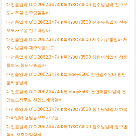
대전룸알바 O1O.2062.3474 K톡RYBOY3500 전주밤알바 전주보
도사무실 전주당일알바
대전룸알바 O1O.2062.3474 K톡RYBOY3500 전주유흥알바 전주
보도사무실 전주바알바
대전룸알바 O1O.2062.3474 K톡RYBOY3500 제주시유흥알바 제
주시밤알바 제주시룸보도
대전룸알바 O1O.2062.3474 K톡RYBOY3500 창원여성알바 창원
룸보도 창원유흥알바
대전룸알바 O1O.2062.3474 k톡ryboy3500 천안업소알바 천안
룸싸롱알바
대전룸알바 O1O.2062.3474 k톡ryboy3500 천안퍼블릭알바 천
안보도사무실 천안노래방알바
대전룸알바 O1O.2062.3474 K톡RYBOY3500 청주당일알바 하복
대바알바 용암동보도사무실
대전룸알바 O1O.2062.3474 K톡RYBOY3500 청주밤알바 청주밤
알바 청주당일알바