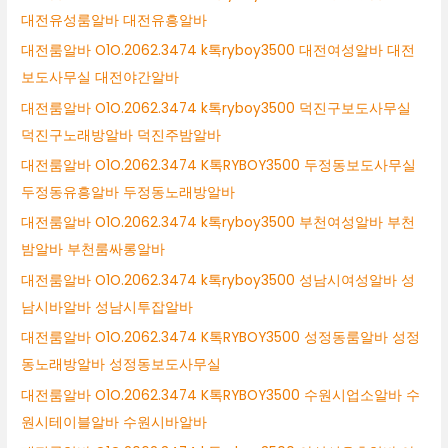
대전유성룸알바 대전유흥알바
대전룸알바 O1O.2062.3474 k톡ryboy3500 대전여성알바 대전
보도사무실 대전야간알바
대전룸알바 O1O.2062.3474 k톡ryboy3500 덕진구보도사무실
덕진구노래방알바 덕진주밤알바
대전룸알바 O1O.2062.3474 K톡RYBOY3500 두정동보도사무실
두정동유흥알바 두정동노래방알바
대전룸알바 O1O.2062.3474 k톡ryboy3500 부천여성알바 부천
밤알바 부천룸싸롱알바
대전룸알바 O1O.2062.3474 k톡ryboy3500 성남시여성알바 성
남시바알바 성남시투잡알바
대전룸알바 O1O.2062.3474 K톡RYBOY3500 성정동룸알바 성정
동노래방알바 성정동보도사무실
대전룸알바 O1O.2062.3474 K톡RYBOY3500 수원시업소알바 수
원시테이블알바 수원시바알바