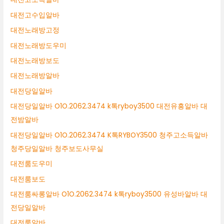
대전고수입알바
대전노래방고정
대전노래방도우미
대전노래방보도
대전노래방알바
대전당일알바
대전당일알바 O1O.2062.3474 k톡ryboy3500 대전유흥알바 대
전밤알바
대전당일알바 O1O.2062.3474 K톡RYBOY3500 청주고소득알바
청주당일알바 청주보도사무실
대전룸도우미
대전룸보도
대전룸싸롱알바 O1O.2062.3474 k톡ryboy3500 유성바알바 대
전당일알바
대전룸알바